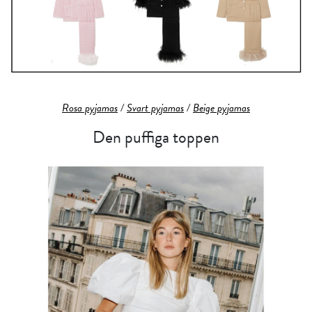
Rosa pyjamas
/
Svart pyjamas
/
Beige pyjamas
Den puffiga toppen